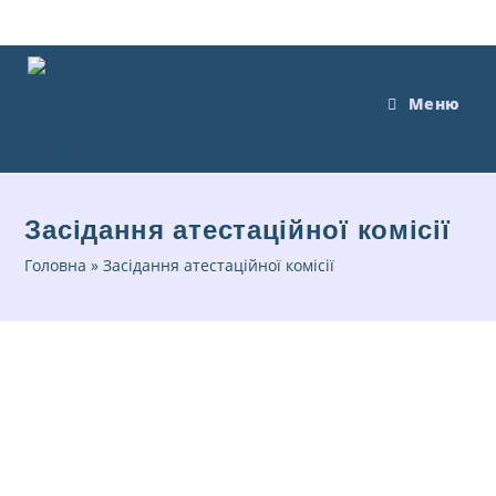
Меню
Засідання атестаційної комісії
Головна
»
Засідання атестаційної комісії