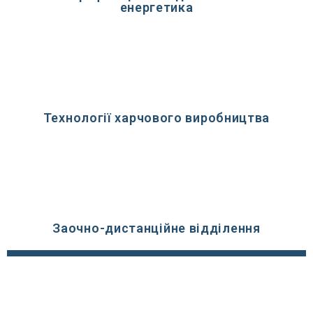
енергетика
Технології харчового виробництва
Заочно-дистанційне відділення