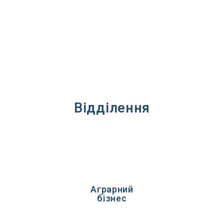
Відділення
Аграрний
бізнес