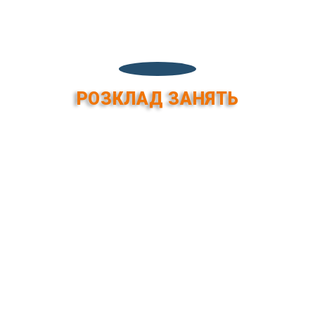
РОЗКЛАД ЗАНЯТЬ