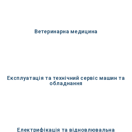
Ветеринарна медицина
Експлуатація та технічний сервіс машин та
обладнання
Електрифікація та відновлювальна