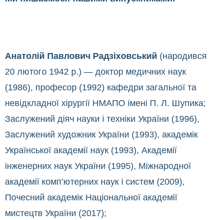
Анатолій Павлович Радзіховський
(народився
20 лютого 1942 р.) — доктор медичних наук
(1986), професор (1992) кафедри загальної та
невідкладної хірургії НМАПО імені П. Л. Шупика;
Заслужений діяч науки і техніки України (1996),
Заслужений художник України (1993), академік
Української академії наук (1993), Академії
інженерних наук України (1995), Міжнародної
академії комп’ютерних наук і систем (2009),
Почесний академік Національної академії
мистецтв України (2017);