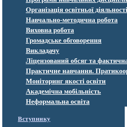
Організація освітньої діяльност
Навчально-методична робота
Виховна робота
Громадське обговорення
Викладачу
Ліцензований обсяг та фактична 
Практичне навчання. Пратикоо
Моніторинг якості освіти
Академічна мобільність
Неформальна освіта
Вступнику