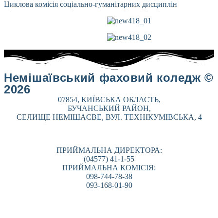
Циклова комісія соціально-гуманітарних дисциплін
Немішаївський фаховий коледж ©
2026
07854, КИЇВСЬКА ОБЛАСТЬ,
БУЧАНСЬКИЙ РАЙОН,
СЕЛИЩЕ НЕМІШАЄВЕ, ВУЛ. ТЕХНІКУМІВСЬКА, 4
ПРИЙМАЛЬНА ДИРЕКТОРА:
(04577) 41-1-55
ПРИЙМАЛЬНА КОМІСІЯ:
098-744-78-38
093-168-01-90