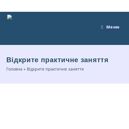
Меню
Відкрите практичне заняття
Головна
»
Відкрите практичне заняття