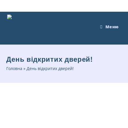
Меню
День відкритих дверей!
Головна
»
День відкритих дверей!