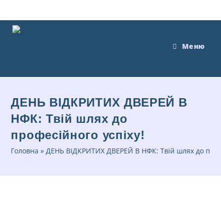
Меню
ДЕНЬ ВІДКРИТИХ ДВЕРЕЙ В
НФК: Твій шлях до
професійного успіху!
Головна
»
ДЕНЬ ВІДКРИТИХ ДВЕРЕЙ В НФК: Твій шлях до проф