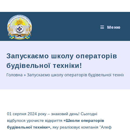
Меню
Запускаємо школу операторів
будівельної техніки!
Головна
»
Запускаємо школу операторів будівельної техніки!
01 серпня 2024 року – знаковий день! Сьогодні
відбулося урочисте відкриття
«Школи операторів
будівельної техніки»,
яку реалізовує компанія “Алеф