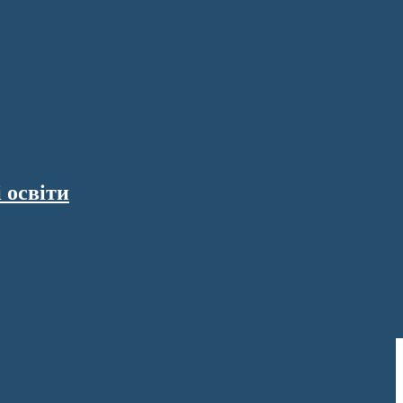
 освіти