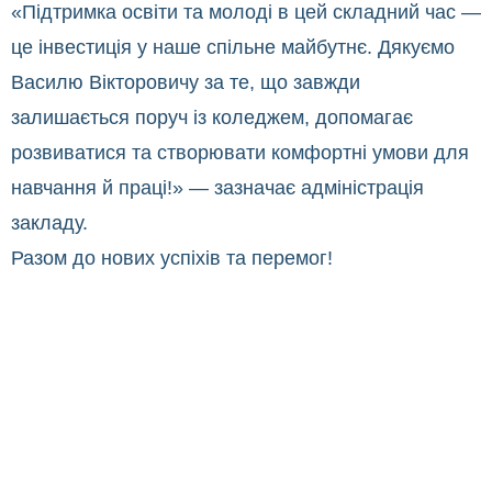
​«Підтримка освіти та молоді в цей складний час —
це інвестиція у наше спільне майбутнє. Дякуємо
Василю Вікторовичу за те, що завжди
залишається поруч із коледжем, допомагає
розвиватися та створювати комфортні умови для
навчання й праці!» — зазначає адміністрація
закладу.
​Разом до нових успіхів та перемог!