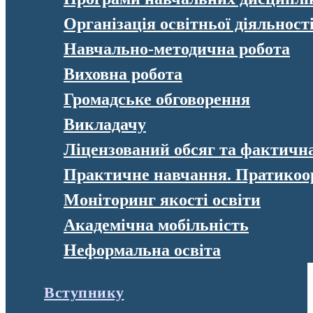
Організація освітньої діяльност
Навчально-методична робота
Виховна робота
Громадське обговорення
Викладачу
Ліцензований обсяг та фактична 
Практичне навчання. Пратикоо
Моніторинг якості освіти
Академічна мобільність
Неформальна освіта
Вступнику