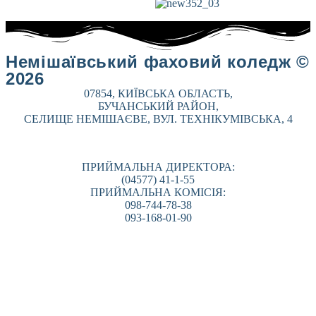
Немішаївський фаховий коледж ©
2026
07854, КИЇВСЬКА ОБЛАСТЬ,
БУЧАНСЬКИЙ РАЙОН,
СЕЛИЩЕ НЕМІШАЄВЕ, ВУЛ. ТЕХНІКУМІВСЬКА, 4
ПРИЙМАЛЬНА ДИРЕКТОРА:
(04577) 41-1-55
ПРИЙМАЛЬНА КОМІСІЯ:
098-744-78-38
093-168-01-90