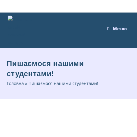
Меню
Пишаємося нашими
студентами!
Головна
»
Пишаємося нашими студентами!