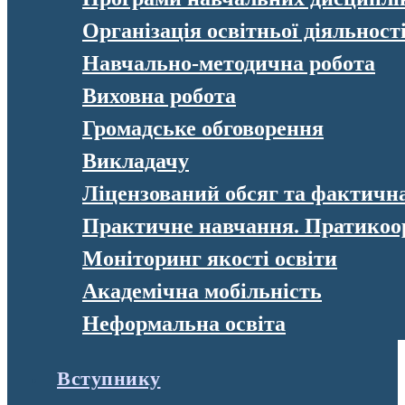
Організація освітньої діяльност
Навчально-методична робота
Виховна робота
Громадське обговорення
Викладачу
Ліцензований обсяг та фактична 
Практичне навчання. Пратикоо
Моніторинг якості освіти
Академічна мобільність
Неформальна освіта
Вступнику