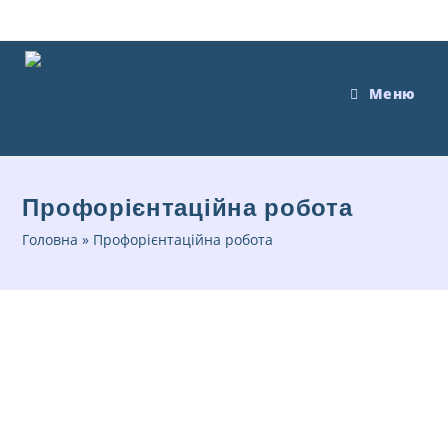
Меню
Профорієнтаційна робота
Головна
»
Профорієнтаційна робота