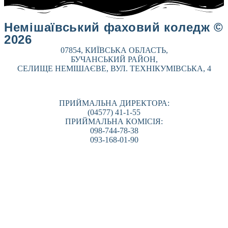
Немішаївський фаховий коледж ©
2026
07854, КИЇВСЬКА ОБЛАСТЬ,
БУЧАНСЬКИЙ РАЙОН,
СЕЛИЩЕ НЕМІШАЄВЕ, ВУЛ. ТЕХНІКУМІВСЬКА, 4
ПРИЙМАЛЬНА ДИРЕКТОРА:
(04577) 41-1-55
ПРИЙМАЛЬНА КОМІСІЯ:
098-744-78-38
093-168-01-90