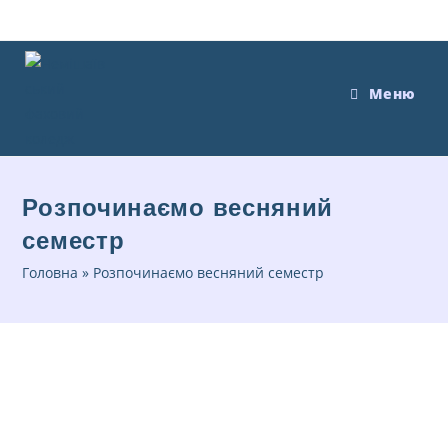
Меню
Розпочинаємо весняний
семестр
Головна
»
Розпочинаємо весняний семестр