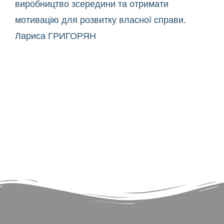
виробництво зсередини та отримати
мотивацію для розвитку власної справи.
Лариса ГРИГОРЯН