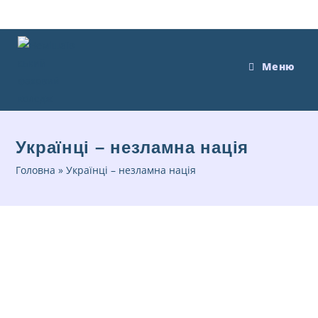
Меню
Українці – незламна нація
Головна
»
Українці – незламна нація