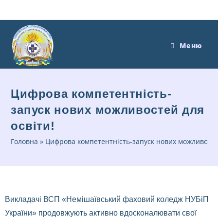
Меню
Цифрова компетентність-
запуск нових можливостей для
освіти!
Головна
»
Цифрова компетентність-запуск нових можливостей
Викладачі ВСП «Немішаївський фаховий коледж НУБіП
України» продовжують активно вдосконалювати свої