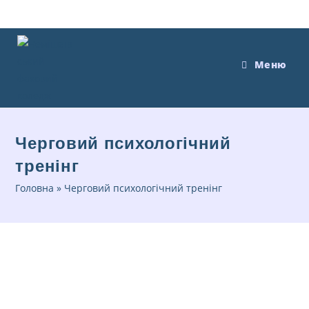
Меню
Черговий психологічний
тренінг
Головна
»
Черговий психологічний тренінг