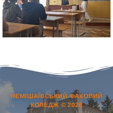
НЕМІШАЇВСЬКИЙ ФАХОВИЙ
КОЛЕДЖ © 2026