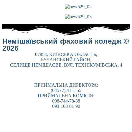
Немішаївський фаховий коледж ©
2026
07854, КИЇВСЬКА ОБЛАСТЬ,
БУЧАНСЬКИЙ РАЙОН,
СЕЛИЩЕ НЕМІШАЄВЕ, ВУЛ. ТЕХНІКУМІВСЬКА, 4
ПРИЙМАЛЬНА ДИРЕКТОРА:
(04577) 41-1-55
ПРИЙМАЛЬНА КОМІСІЯ:
098-744-78-38
093-168-01-90