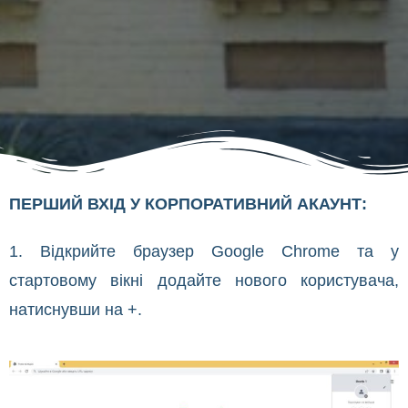
ПЕРШИЙ ВХІД У КОРПОРАТИВНИЙ АКАУНТ:
1. Відкрийте браузер Google Chrome та у
стартовому вікні додайте нового користувача,
натиснувши на +.