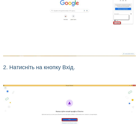
2. Натисніть на кнопку Вхід.