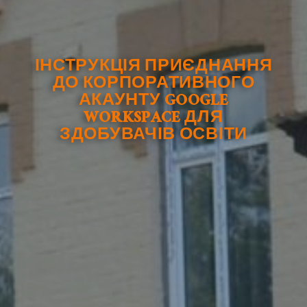
ІНСТРУКЦІЯ ПРИЄДНАННЯ
ДО КОРПОРАТИВНОГО
АКАУНТУ GOOGLE
WORKSPACE ДЛЯ
ЗДОБУВАЧІВ ОСВІТИ