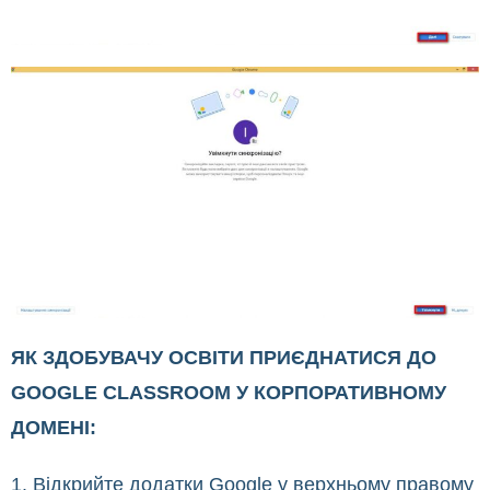
ЯК ЗДОБУВАЧУ ОСВІТИ ПРИЄДНАТИСЯ ДО
GOOGLE CLASSROOM У КОРПОРАТИВНОМУ
ДОМЕНІ:
1. Відкрийте додатки Google у верхньому правому