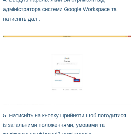
адміністратора системи Google Workspace та
натисніть далі.
5. Натисніть на кнопку Прийняти щоб погодитися
із загальними положеннями, умовами та