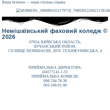
Ваша безпека — наша спільна справа.
Немішаївський фаховий коледж ©
2026
07854, КИЇВСЬКА ОБЛАСТЬ,
БУЧАНСЬКИЙ РАЙОН,
СЕЛИЩЕ НЕМІШАЄВЕ, ВУЛ. ТЕХНІКУМІВСЬКА, 4
ПРИЙМАЛЬНА ДИРЕКТОРА:
(04577) 41-1-55
ПРИЙМАЛЬНА КОМІСІЯ:
098-744-78-38
093-168-01-90