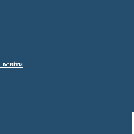
 освіти