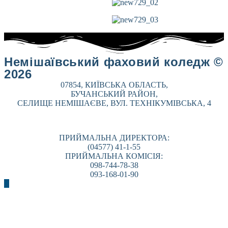
Немішаївський фаховий коледж ©
2026
07854, КИЇВСЬКА ОБЛАСТЬ,
БУЧАНСЬКИЙ РАЙОН,
СЕЛИЩЕ НЕМІШАЄВЕ, ВУЛ. ТЕХНІКУМІВСЬКА, 4
ПРИЙМАЛЬНА ДИРЕКТОРА:
(04577) 41-1-55
ПРИЙМАЛЬНА КОМІСІЯ:
098-744-78-38
093-168-01-90