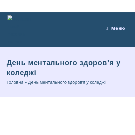
Меню
День ментального здоров’я у
коледжі
Головна
»
День ментального здоров’я у коледжі