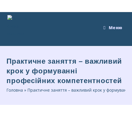
Меню
Практичне заняття – важливий
крок у формуванні
професійних компетентностей
Головна
»
Практичне заняття – важливий крок у формуванні