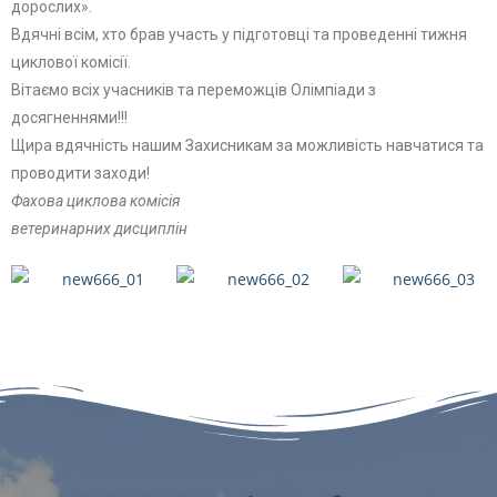
дорослих».
Вдячні всім, хто брав участь у підготовці та проведенні тижня
циклової комісії.
Вітаємо всіх учасників та переможців Олімпіади з
досягненнями!!!
Щира вдячність нашим Захисникам за можливість навчатися та
проводити заходи!
Фахова циклова комісія
ветеринарних дисциплін