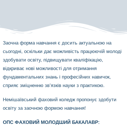
Заочна форма навчання є досить актуальною на
сьогодні, оскільки дає можливість працюючій молоді
здобувати освіту, підвищувати кваліфікацію,
відкриває нові можливості для отримання
фундаментальних знань і професійних навичок,
сприяє зміцненню зв’язків науки з практикою.
Немішаївський фаховий коледж пропонує здобути
освіту за заочною формою навчання!
ОПС ФАХОВИЙ МОЛОДШИЙ БАКАЛАВР: