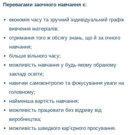
Перевагами заочного навчання є:
економія часу та зручний індивідуальний графік
вивчення матеріалів;
отримання того ж обсягу знань, що й за очного
навчання;
більше вільного часу;
можливість навчання у будь-якому обраному
закладі освіти;
навички самоконтролю та фокусування уваги на
головному;
найменша вартість навчання;
можливість працювати без відриву від
виробництва;
можливість швидкого кар’єрного просування.