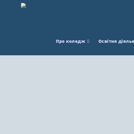
Про коледж
Освітня діяльн