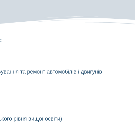
:
ування та ремонт автомобілів і двигунів
кого рівня вищої освіти)