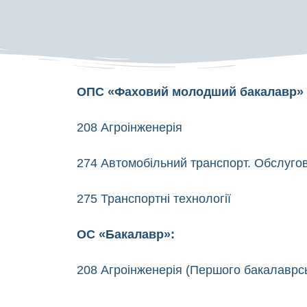
ОПС «Фаховий молодший бакалавр» 
208 Агроінженерія
274 Автомобільний транспорт. Обслугов
275 Транспортні технології
ОС «Бакалавр»:
208 Агроінженерія (Першого бакалаврсь